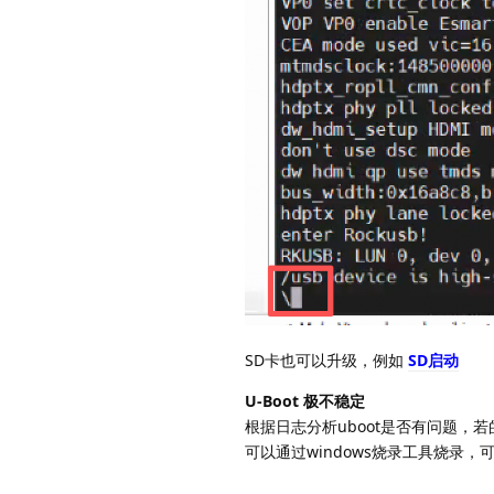
SD卡也可以升级，例如
SD启动
U-Boot 极不稳定
根据日志分析uboot是否有问题，若
可以通过windows烧录工具烧录，