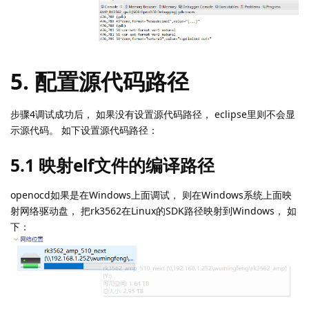
运行成功后， 有如下界面：
5. 配置源代码路径
步骤4调试成功后， 如果没有设置源代码路径， eclipse里则不会显
示源代码。 如下设置源代码路径：
5.1 映射elf文件的编译路径