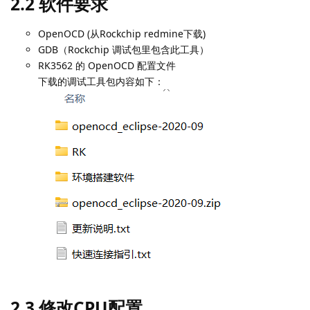
2.2 软件要求
OpenOCD (从Rockchip redmine下载)
GDB（Rockchip 调试包里包含此工具）
RK3562 的 OpenOCD 配置文件
下载的调试工具包内容如下：
2.3 修改CPU配置